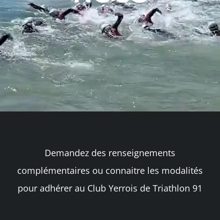
TROMBINOSCOPE
ORANG’YERRES
CONTACT
Demandez des renseignements
complémentaires ou connaitre les modalités
pour adhérer au Club Yerrois de Triathlon 91