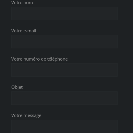
Votre nom
Votre e-mail
Votre numéro de téléphone
Objet
Votre message