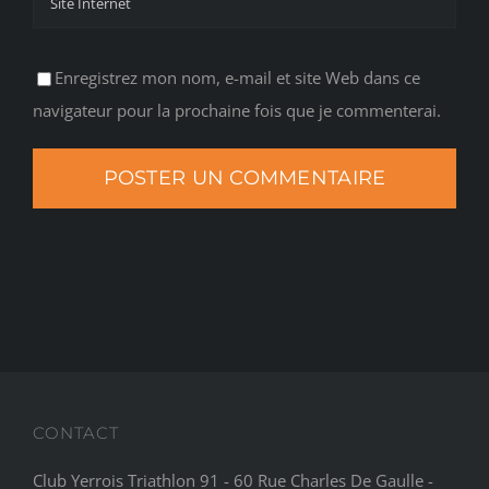
Enregistrez mon nom, e-mail et site Web dans ce
navigateur pour la prochaine fois que je commenterai.
CONTACT
Club Yerrois Triathlon 91 - 60 Rue Charles De Gaulle -